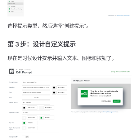
选择提示类型，然后选择“创建提示”。
第 3 步：设计自定义提示
现在是时候设计提示并输入文本、图标和按钮了。