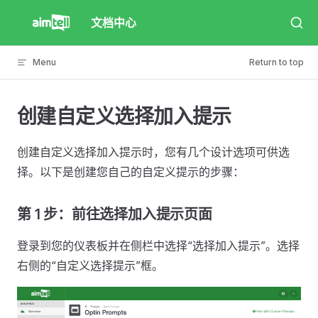
Skip to content
文档中心
Menu
Return to top
创建自定义选择加入提示
创建自定义选择加入提示时，您有几个设计选项可供选
择。以下是创建您自己的自定义提示的步骤：
第 1 步：前往选择加入提示页面
登录到您的仪表板并在侧栏中选择“选择加入提示”。选择
右侧的“自定义选择提示”框。