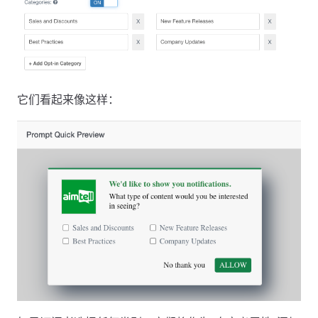
它们看起来像这样：