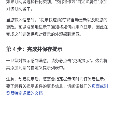
如果订阅者选择任何类别，它们将作为“自定义属性”添加
到该订阅者中。
当您输入信息时，“提示快速预览”将自动更新以反映您的
更改。预览准确地显示了通知将如何向用户显示，因此在
完成之前请确保您对提示的外观感到满意。
第 4 步：完成并保存提示
一旦您对提示感到满意，请务必点击“更新提示”。这会将
其添加到您的自定义提示列表中。
注意：创建提示后，您需要指定提示何时向订阅者显示。
要了解有关提示条件的更多信息，请阅读我们的
页面或浏
览器特定逻辑的文档
。