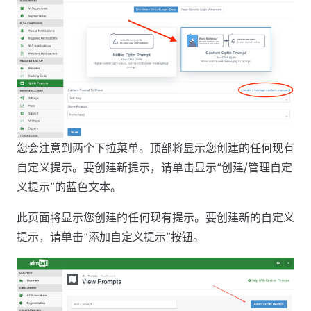
您会注意到两个下拉菜单。顶部将显示您创建的任何现有
自定义提示。要创建新提示，请单击显示“创建/管理自定
义提示”的蓝色文本。
此页面将显示您创建的任何现有提示。要创建新的自定义
提示，请单击“添加自定义提示”按钮。