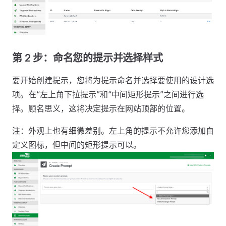
第 2 步：命名您的提示并选择样式
要开始创建提示，您将为提示命名并选择要使用的设计选
项。在“左上角下拉提示”和“中间矩形提示”之间进行选
择。顾名思义，这将决定提示在网站顶部的位置。
注：外观上也有细微差别。左上角的提示不允许您添加自
定义图标，但中间的矩形提示可以。