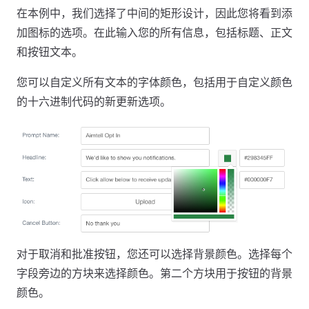
在本例中，我们选择了中间的矩形设计，因此您将看到添
加图标的选项。在此输入您的所有信息，包括标题、正文
和按钮文本。
您可以自定义所有文本的字体颜色，包括用于自定义颜色
的十六进制代码的新更新选项。
对于取消和批准按钮，您还可以选择背景颜色。选择每个
字段旁边的方块来选择颜色。第二个方块用于按钮的背景
颜色。