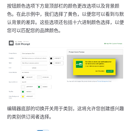
按钮颜色选项下方是顶部栏的颜色更改选项以及背景颜
色。在此示例中，我们选择了黄色，以便您可以看到与默
认背景的差异。这些选项还包括十六进制颜色选择，以便
您可以匹配您的品牌颜色。
编辑器底部的切换开关用于类别，这将允许您创建感兴趣
的类别供订阅者选择。