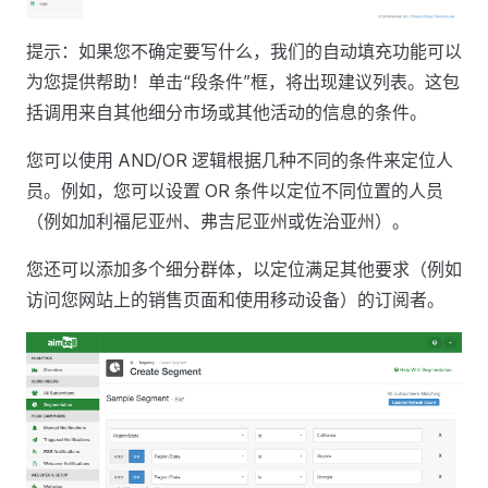
提示：如果您不确定要写什么，我们的自动填充功能可以
为您提供帮助！单击“段条件”框，将出现建议列表。这包
括调用来自其他细分市场或其他活动的信息的条件。
您可以使用 AND/OR 逻辑根据几种不同的条件来定位人
员。例如，您可以设置 OR 条件以定位不同位置的人员
（例如加利福尼亚州、弗吉尼亚州或佐​​治亚州）。
您还可以添加多个细分群体，以定位满足其他要求（例如
访问您网站上的销售页面和使用移动设备）的订阅者。