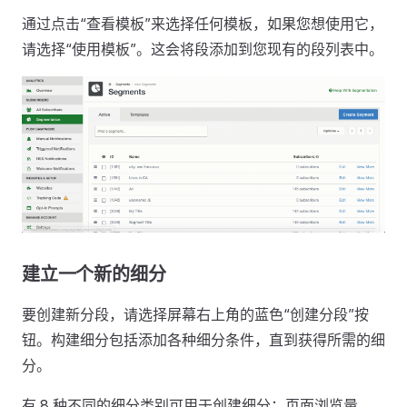
通过点击“查看模板”来选择任何模板，如果您想使用它，
请选择“使用模板”。这会将段添加到您现有的段列表中。
建立一个新的细分
要创建新分段，请选择屏幕右上角的蓝色“创建分段”按
钮。构建细分包括添加各种细分条件，直到获得所需的细
分。
有 8 种不同的细分类别可用于创建细分：页面浏览量、