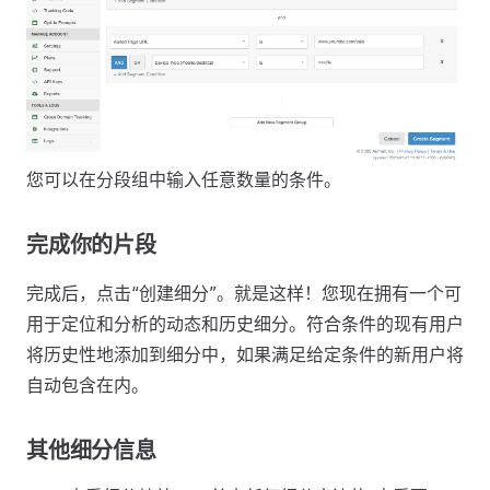
您可以在分段组中输入任意数量的条件。
完成你的片段
完成后，点击“创建细分”。就是这样！您现在拥有一个可
用于定位和分析的动态和历史细分。符合条件的现有用户
将历史性地添加到细分中，如果满足给定条件的新用户将
自动包含在内。
其他细分信息