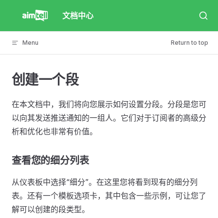
Skip to content
文档中心
Menu
Return to top
创建一个段
在本文档中，我们将向您展示如何设置分段。分段是您可
以向其发送推送通知的一组人。它们对于订阅者的高级分
析和优化也非常有价值。
查看您的细分列表
从仪表板中选择“细分”。在这里您将看到现有的细分列
表。还有一个模板选项卡，其中包含一些示例，可让您了
解可以创建的段类型。