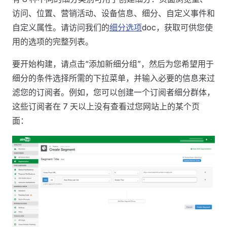
访问、位置、营销活动、设备信息、细分、自定义事件和
自定义属性。请访问我们的
细分选项
doc，获取可供您使
用的选项的完整列表。
要开始构建，请点击“添加新细分组”，然后为您希望用于
细分的条件选择所需的下拉菜单，并输入必要的信息来过
滤您的订阅者。例如，您可以创建一个订阅者细分群体，
这些订阅者在 7 天以上没有查看过您网站上的某个页
面：